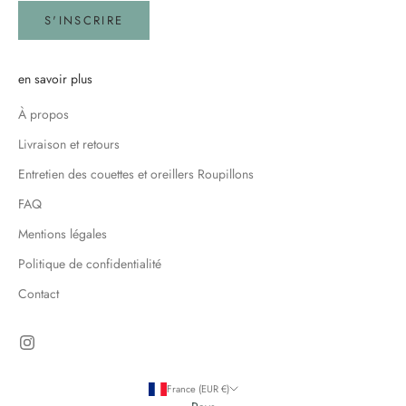
S'INSCRIRE
en savoir plus
À propos
Livraison et retours
Entretien des couettes et oreillers Roupillons
FAQ
Mentions légales
Politique de confidentialité
Contact
France (EUR €)